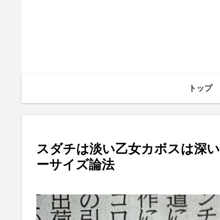
トップ
スダチは淡い乙女カボスは深い
ーサイズ論法