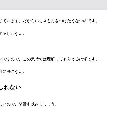
じています。だからいちゃもんをつけたくないのです。
するしかない。
聞ですので、この気持ちは理解してもらえるはずです。
対に許さない。
しれない
ないので、閑話も挟みましょう。