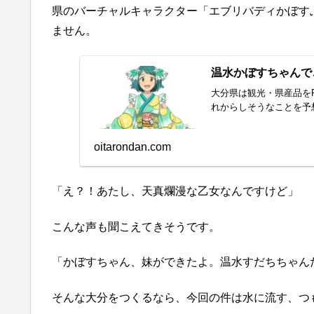
県のバーチャルキャラクター「エブリバディかぼす
ません。
温水かぼすちゃんで
大分県は観光・県産品を
れからしそうなことを予
oitarondan.com
「え？！あたし、天真爛漫な乙女なんですけど」
こんな声も聞こえてきそうです。
「かぼすちゃん、妹ができたよ。温水すだちちゃん
そんな大分をつくるなら、今回の件は水に流す、つ