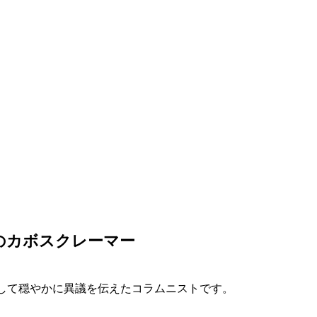
のカボスクレーマー
して穏やかに異議を伝えたコラムニストです。