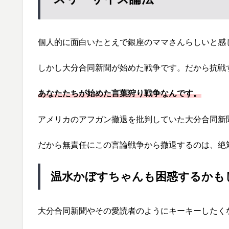
個人的に面白いたとえで銀座のママさんらしいと感
しかし大分合同新聞が始めた戦争です。だから抗戦
あなたたちが始めた言葉狩り戦争なんです。
アメリカのアフガン撤退を批判していた大分合同新
だから無責任にこの言論戦争から撤退するのは、絶
温水かぼすちゃんも困惑するかも
大分合同新聞やその愛読者のようにキーキーしたく