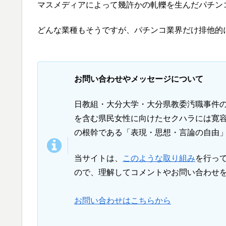
マスメディアによって幾許かの軋轢を生んだパチン
どんな業種もそうですが、パチンコ業界だけ排他的
お問い合わせやメッセージについて
日教組・大分大学・大分県教委汚職事件
を含む県民女性に向けたセクハラには寛容
の根幹である「表現・思想・言論の自由
当サイトは、
このような取り組み
を行って
ので、理解してコメントやお問い合わせ
お問い合わせはこちらから