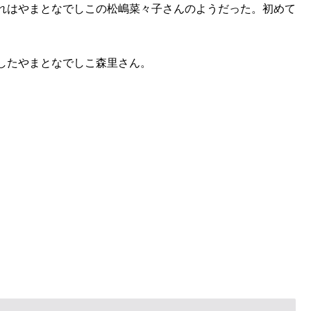
れはやまとなでしこの松嶋菜々子さんのようだった。初めて
。
したやまとなでしこ森里さん。