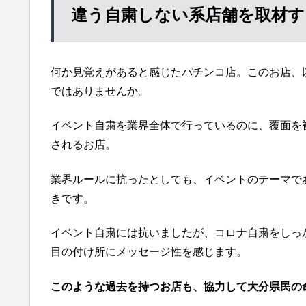
違う自粛しない系店舗を取材す
何か見覚えがあると感じたパチンコ店。このお店、
ではありませんか。
イベント自粛を業界全体で行っているのに、覆面を被
されるお店。
業界ルールに抗ったとしても、イベントのテーマで
きです。
イベント自粛には抗いましたが、コロナ自粛をしっ
目の付け所にメッセージ性を感じます。
このような過去を持つお店も、協力して大分県民の