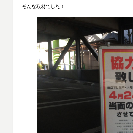
そんな取材でした！