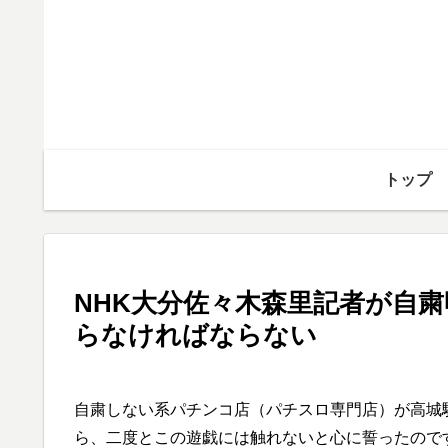
トップ
NHK大分佐々木森里記者が自
らなければならない
自粛しない系パチンコ店（パチスロ専門店）が高城
ら、二度とこの遊戯には触れないと心に誓ったので