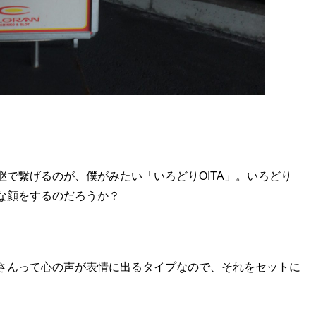
で繋げるのが、僕がみたい「いろどりOITA」。いろどり
な顔をするのだろうか？
さんって心の声が表情に出るタイプなので、それをセットに