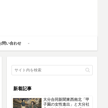
お問い合わせ
新着記事
大分合同新聞東西南北「甲
子園の女性進出」と大分社