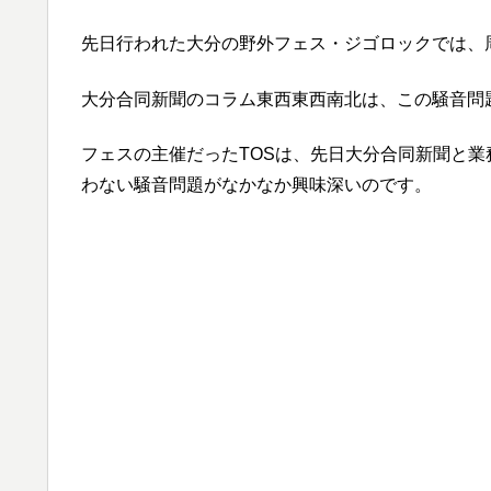
先日行われた大分の野外フェス・ジゴロックでは、
大分合同新聞のコラム東西東西南北は、この騒音問
フェスの主催だったTOSは、先日大分合同新聞と
わない騒音問題がなかなか興味深いのです。