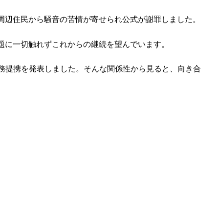
周辺住民から騒音の苦情が寄せられ公式が謝罪しました。
題に一切触れずこれからの継続を望んでいます。
業務提携を発表しました。そんな関係性から見ると、向き合