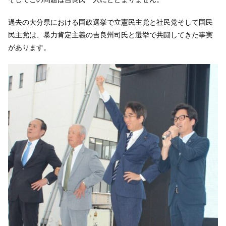
過去の大分県における国政選挙で立憲民主党と社民党そして国民
民主党は、暴力肯定主義の吉良州司氏と選挙で共闘してきた事実
があります。