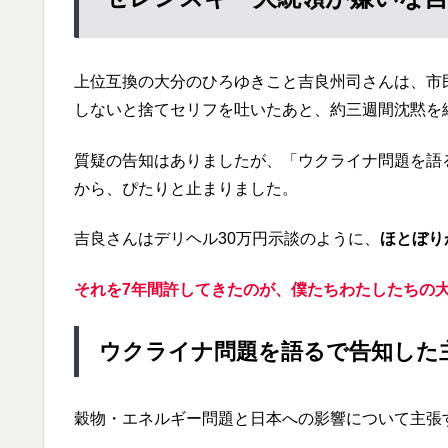
上位互換の大分のひろゆきこと吉良州司さんは、市
しないと捨てセリフを吐いたあと、約三週間沈黙を
質疑の告知はありましたが、「ウクライナ問題を語
から、ぴたりと止まりました。
吉良さんはデリヘル30万円示談のように、
ほとぼり
それを7年間許してきたのが、僕たちわたしたちの
ウクライナ問題を語るで告知した
穀物・エネルギー問題と日本への影響について主張