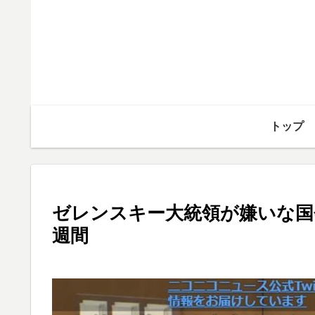
トップ
ゼレンスキー大統領が嫌いな国
週間