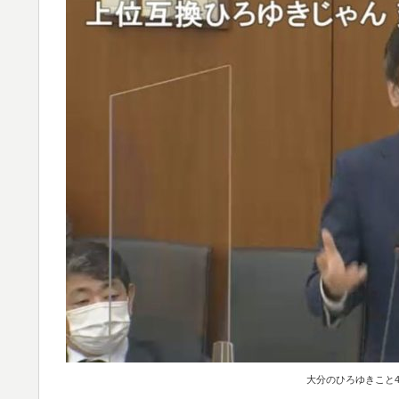
大分のひろゆきこと4