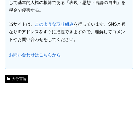
して基本的人権の根幹である「表現・思想・言論の自由」を
税金で侵害する。
当サイトは、
このような取り組み
を行っています。SNSと異
なりIPアドレスをすぐに把握できますので、理解してコメン
トやお問い合わせをしてください。
お問い合わせはこちらから
大分言論