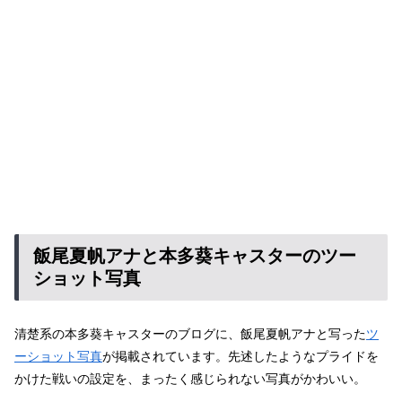
飯尾夏帆アナと本多葵キャスターのツー
ショット写真
清楚系の本多葵キャスターのブログに、飯尾夏帆アナと写った
ツ
ーショット写真
が掲載されています。先述したようなプライドを
かけた戦いの設定を、まったく感じられない写真がかわいい。