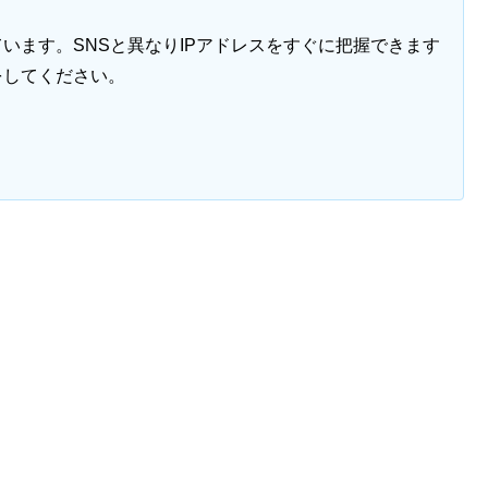
います。SNSと異なりIPアドレスをすぐに把握できます
をしてください。