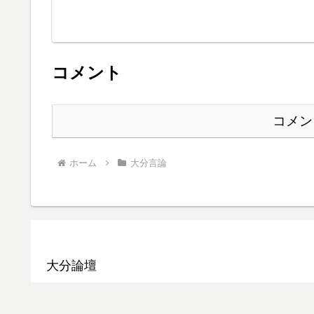
コメント
コメン
ホーム
大分言論
大分論壇