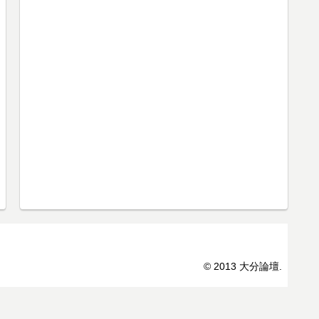
© 2013 大分論壇.