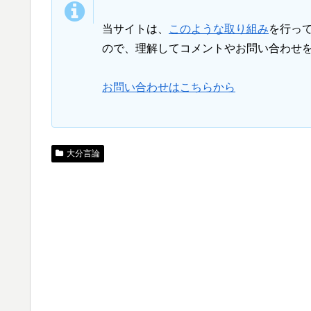
当サイトは、
このような取り組み
を行って
ので、理解してコメントやお問い合わせ
お問い合わせはこちらから
大分言論