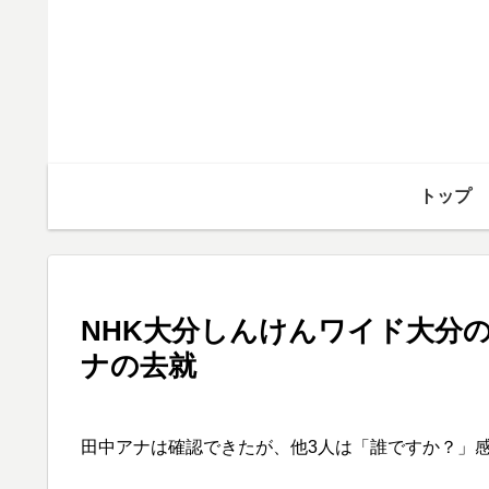
トップ
NHK大分しんけんワイド大分
ナの去就
田中アナは確認できたが、他3人は「誰ですか？」