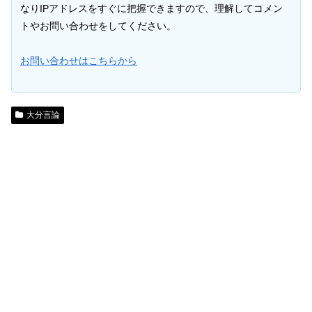
なりIPアドレスをすぐに把握できますので、理解してコメン
トやお問い合わせをしてください。
お問い合わせはこちらから
大分言論