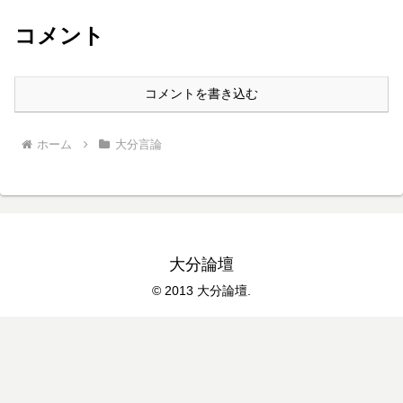
コメント
コメントを書き込む
ホーム
大分言論
大分論壇
© 2013 大分論壇.