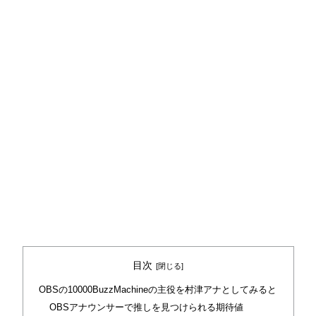
目次
OBSの10000BuzzMachineの主役を村津アナとしてみると
OBSアナウンサーで推しを見つけられる期待値