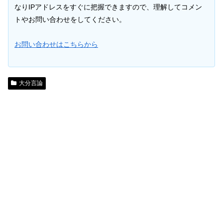
なりIPアドレスをすぐに把握できますので、理解してコメン
トやお問い合わせをしてください。
お問い合わせはこちらから
大分言論