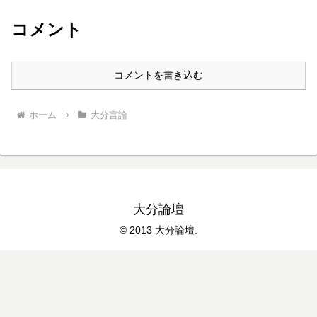
コメント
コメントを書き込む
ホーム
大分言論
大分論壇
© 2013 大分論壇.