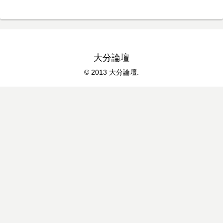
大分論壇
© 2013 大分論壇.