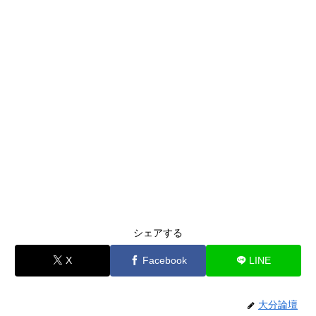
シェアする
X
Facebook
LINE
大分論壇