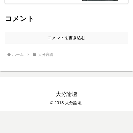
コメント
コメントを書き込む
ホーム
大分言論
大分論壇
© 2013 大分論壇.