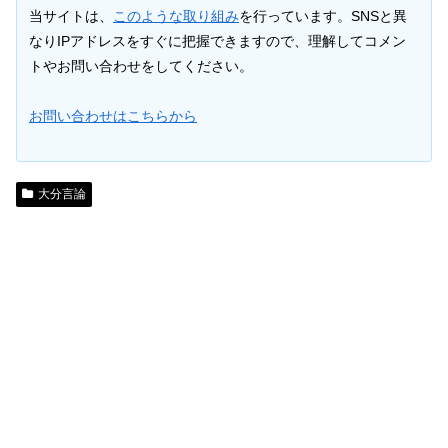
当サイトは、
このような取り組み
を行っています。SNSと異
なりIPアドレスをすぐに把握できますので、理解してコメン
トやお問い合わせをしてください。
お問い合わせはこちらから
大分言論