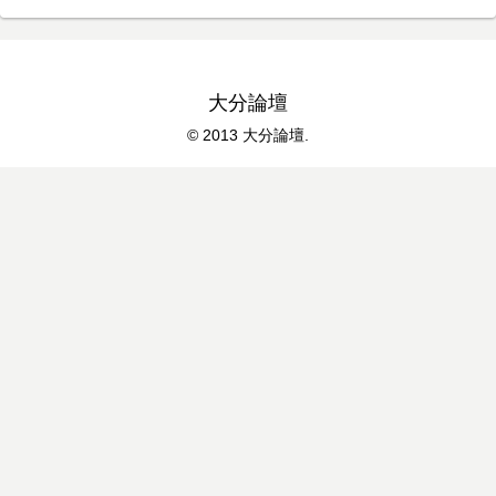
大分論壇
© 2013 大分論壇.