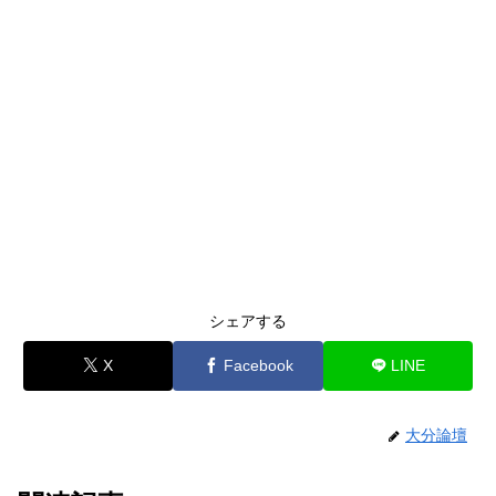
シェアする
X
Facebook
LINE
大分論壇