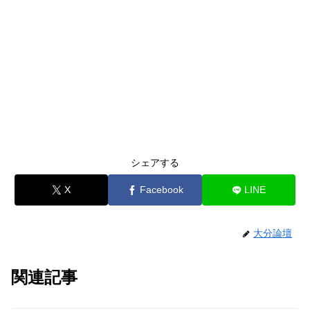
シェアする
X
Facebook
LINE
大分論壇
関連記事