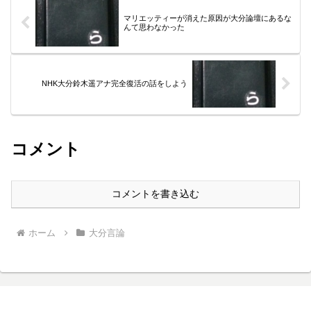
マリエッティーが消えた原因が大分論壇にあるな
んて思わなかった
NHK大分鈴木遥アナ完全復活の話をしよう
コメント
コメントを書き込む
ホーム
大分言論