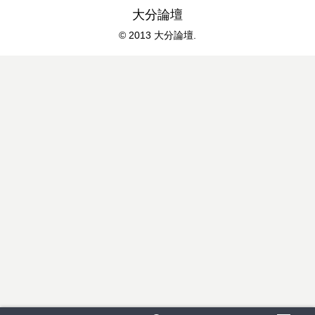
大分論壇
© 2013 大分論壇.