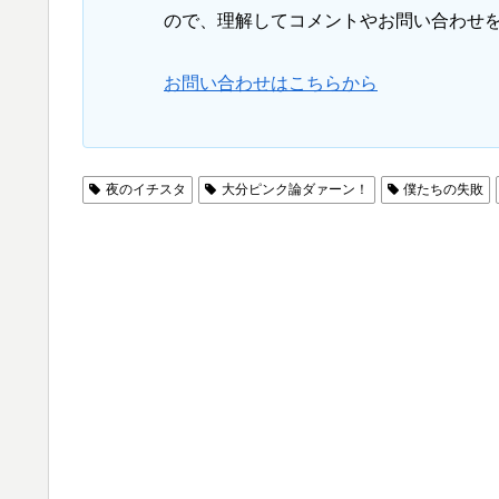
ので、理解してコメントやお問い合わせ
お問い合わせはこちらから
夜のイチスタ
大分ピンク論ダァーン！
僕たちの失敗