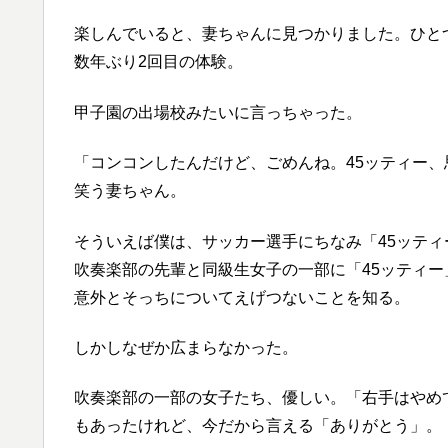
楽しんでいると、妻ちゃんに見つかりました。ひと
数年ぶり2回目の体験。
甲子園の出場校みたいに言っちゃった。
「コンコンしたんだけど、ごめんね。45ッティー
笑う妻ちゃん。
そういえば僕は、サッカー選手にちなみ「45ッテ
吹奏楽部の先輩と同級生女子の一部に「45ッティ
意外とそっちについてえげつないことを知る。
しかしなぜか広まらなかった。
吹奏楽部の一部の女子たち、優しい。「右手はやめ
もあったけれど、今だから言える「ありがとう」。