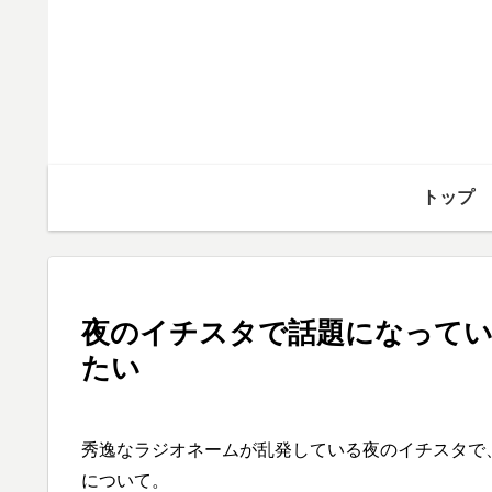
トップ
夜のイチスタで話題になってい
たい
秀逸なラジオネームが乱発している夜のイチスタで
について。