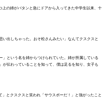
つ上の姉がバタンと急にドアから入ってきた中学生以来、十
、思い出しちゃった。おそ松さんみたい」なんてクスクスと
ィー」という名を姉からつけられていた。姉が所属している
ー」が伝わっていることを知って、僕は足るを知り、女子も
て」とクスクスと笑われ「サウスポーだ！」と強がったこと