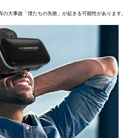
有の大事故「僕たちの失敗」が起きる可能性があります。