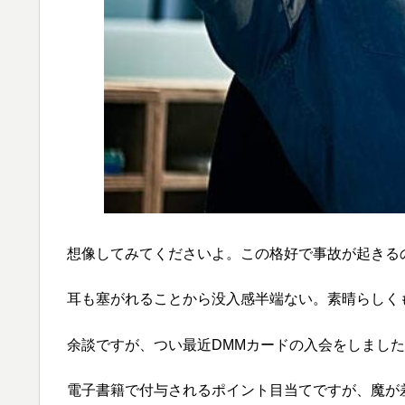
想像してみてくださいよ。この格好で事故が起きる
耳も塞がれることから没入感半端ない。素晴らしく
余談ですが、つい最近DMMカードの入会をしまし
電子書籍で付与されるポイント目当てですが、魔が