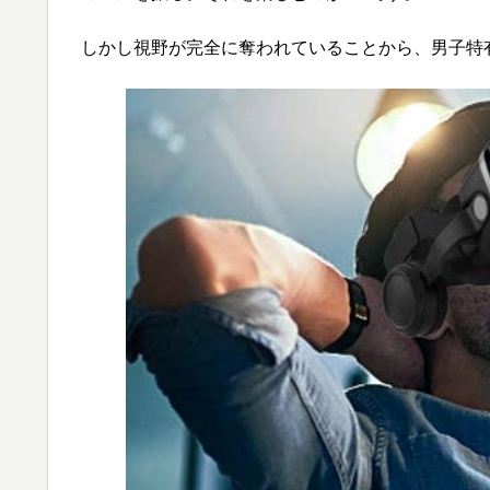
しかし視野が完全に奪われていることから、男子特