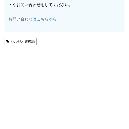
トやお問い合わせをしてください。
お問い合わせはこちらから
セルジオ豊後論