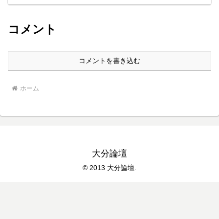
コメント
コメントを書き込む
ホーム
大分論壇
© 2013 大分論壇.