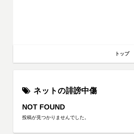
トップ
ネットの誹謗中傷
NOT FOUND
投稿が見つかりませんでした。