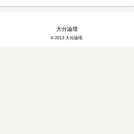
大分論壇
© 2013 大分論壇.