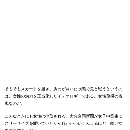
そもそもスカートを履き、胸元が開いた状態で鬼と戦うというの
は、女性の魅力を正当化したイデオロギーである。女性蔑視の表
現なのだ。
こんなときにも女性は搾取される。大分合同新聞が女子中高生に
スリーサイズを聞いていたがそれがかわいくみえるほど、酷い女