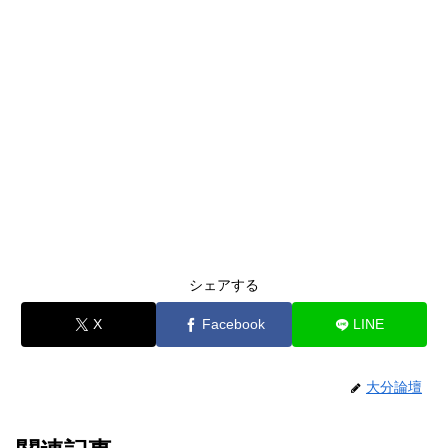
シェアする
X
Facebook
LINE
大分論壇