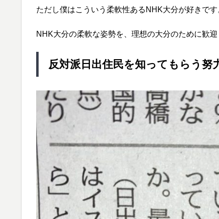
ただし僕はこういう柔軟性あるNHK大分が好きです
NHK大分の柔軟な姿勢を、理想の大分のために歓迎
反対派日出住民を知ってもらう努