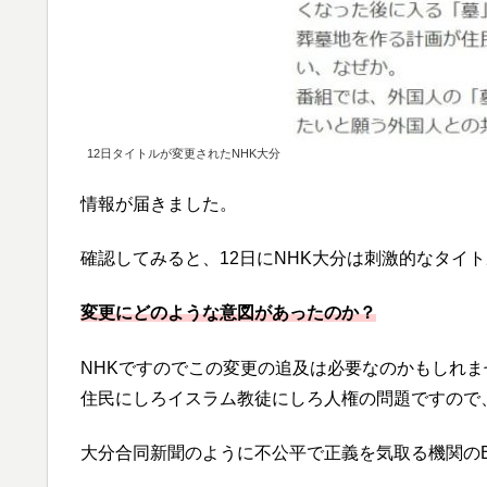
12日タイトルが変更されたNHK大分
情報が届きました。
確認してみると、12日にNHK大分は刺激的なタイ
変更にどのような意図があったのか？
NHKですのでこの変更の追及は必要なのかもしれま
住民にしろイスラム教徒にしろ人権の問題ですので
大分合同新聞のように不公平で正義を気取る機関の