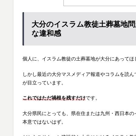
大分のイスラム教徒土葬墓地問
な違和感
個人に、イスラム教徒の土葬墓地が大分にあってほ
しかし最近の大分マスメディア報道やコラムを読ん
が目立っています。
これではただ禍根を残すだけ
です。
大分県民にとっても、県在住または九州・西日本の
本意ではないはず。