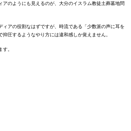
ィアのようにも見えるのが、大分のイスラム教徒土葬墓地問
ディアの役割なはずですが、時流である「少数派の声に耳を
で抑圧するようなやり方には違和感しか覚えません。
ます。