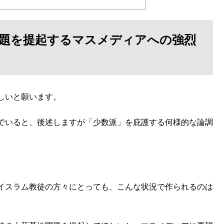
題を提起するマスメディアへの強烈
しいと願います。
でいると、後述しますが「少数派」を庇護する何様的な論調
イスラム教徒の方々にとっても、こんな状況で作られるのは