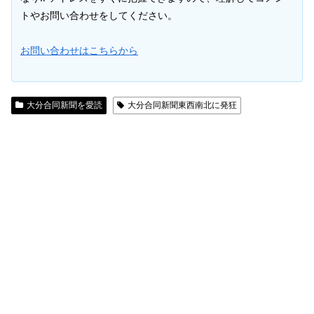
トやお問い合わせをしてください。
お問い合わせはこちらから
大分合同新聞を愛読
大分合同新聞東西南北に発狂