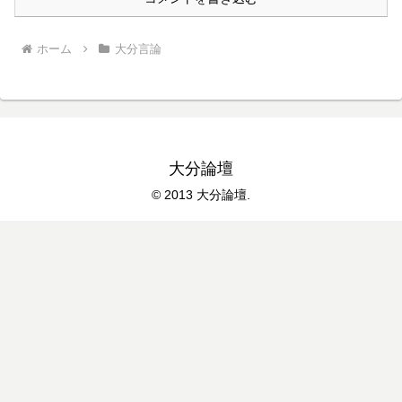
ホーム
大分言論
大分論壇
© 2013 大分論壇.