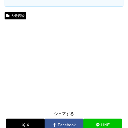
大分言論
シェアする
X
Facebook
LINE