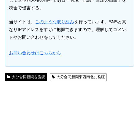
税金で侵害する。
当サイトは、
このような取り組み
を行っています。SNSと異
なりIPアドレスをすぐに把握できますので、理解してコメン
トやお問い合わせをしてください。
お問い合わせはこちらから
大分合同新聞を愛読
大分合同新聞東西南北に発狂